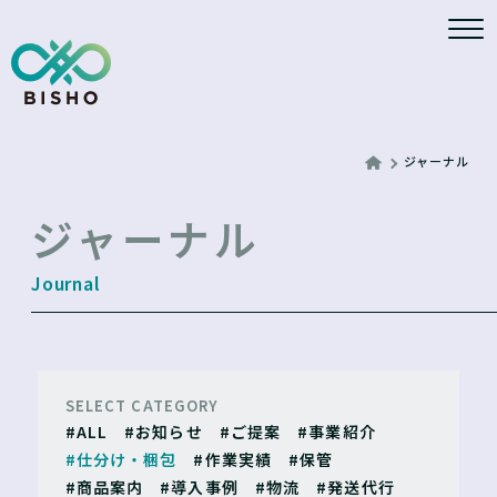
ジャーナル
ジャーナル
SELECT CATEGORY
#ALL
#お知らせ
#ご提案
#事業紹介
#仕分け・梱包
#作業実績
#保管
#商品案内
#導入事例
#物流
#発送代行