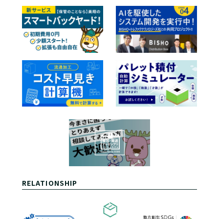
RELATIONSHIP