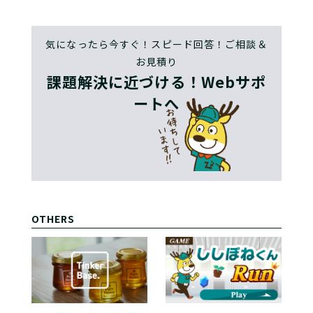
気になったら今すぐ！スピード回答！ご相談＆
お見積り
課題解決に近づける！Webサポ
ートへ
OTHERS