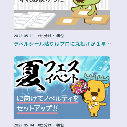
2023.05.11
#仕分け・梱包
ラベルシール貼りはプロに丸投げが１番早
かった！？
2023.05.04
#仕分け・梱包