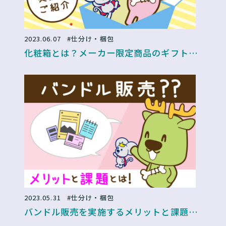
2023.06.07
#仕分け・梱包
化粧箱とは？メーカー限定商品のギフトボ
ックス制作〜セット組み作業までの実例も
ご紹介！
2023.05.31
#仕分け・梱包
バンドル販売を実施するメリットと課題と