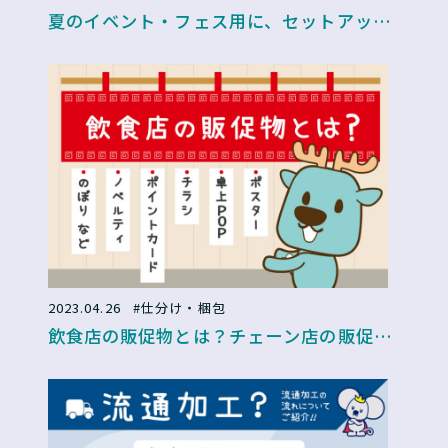
夏のイベント・フェス用に、セットアッ
プ・封入依頼が増えるノベルティ
2023.04.26
#仕分け・梱包
飲食店の販促物とは？チェーン店の販促物
の梱包発送は代行業者がおすすめ！