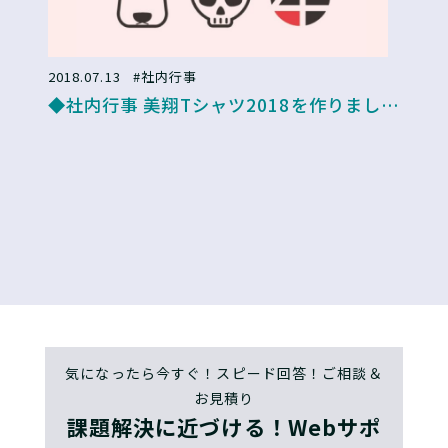
2018.07.13
#社内行事
◆社内行事 美翔Tシャツ2018を作りました
＆納涼会を開催しました
気になったら今すぐ！スピード回答！ご相談＆
お見積り
課題解決に近づける！Webサポ