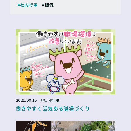
#社内行事
#販促
2021.09.15
#社内行事
働きやすく活気ある職場づくり