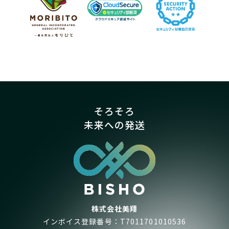
そろそろ
未来への発送
株式会社美翔
インボイス登録番号：T7011701010536