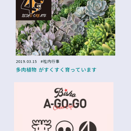
2019.03.15
#社内行事
多肉植物 がすくすく育っています