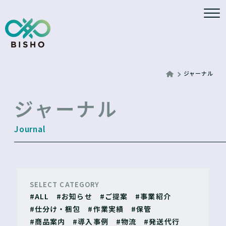
ジャーナル
ジャーナル
SELECT CATEGORY
#ALL
#お知らせ
#ご提案
#事業紹介
#仕分け・梱包
#作業実績
#保管
#商品案内
#導入事例
#物流
#発送代行