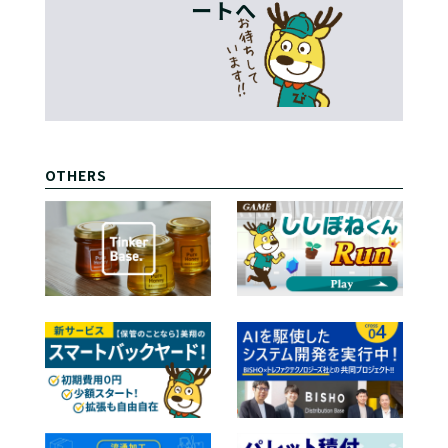
ートへ
OTHERS