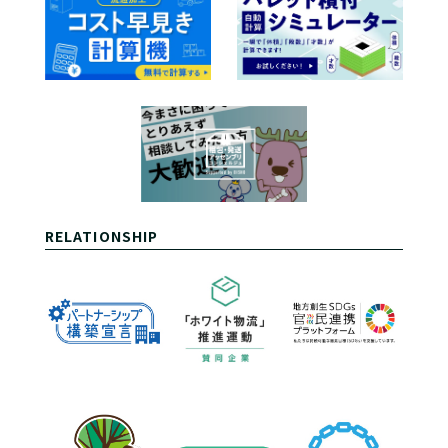
RELATIONSHIP