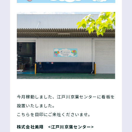
今月稼動しました、江戸川京葉センターに看板を
設置いたしました。
こちらを目印にご来社くださいませ。
株式会社美翔 <江戸川京葉センター>