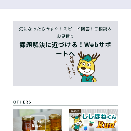
気になったら今すぐ！スピード回答！ご相談＆
お見積り
課題解決に近づける！Webサポ
ートへ
OTHERS