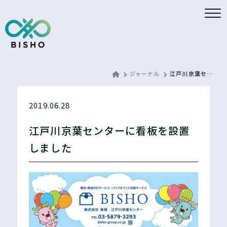
ジャーナル
江戸川京葉センターに看板を設置しました
2019.06.28
江戸川京葉センターに看板を設置
しました