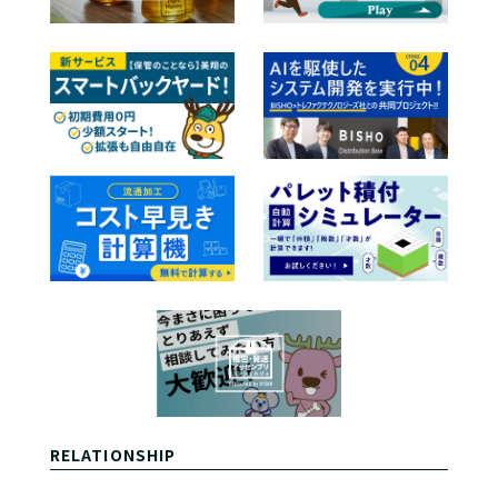
RELATIONSHIP