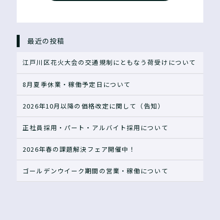
最近の投稿
江戸川区花火大会の交通規制にともなう荷受けについて
8月夏季休業・稼働予定日について
2026年10月以降の価格改定に関して（告知）
正社員採用・パート・アルバイト採用について
2026年春の課題解決フェア開催中！
ゴールデンウイーク期間の営業・稼働について