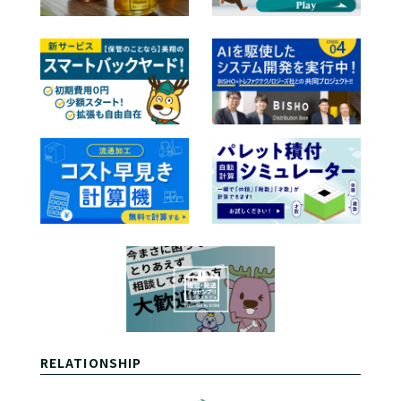
RELATIONSHIP