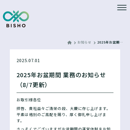
お知らせ
2025年お盆期間 業務のお知らせ（8/7更新）
2025.07.01
2025年お盆期間 業務のお知らせ
（8/7更新）
お取引様各位
拝啓、貴社益々ご清栄の段、大慶に存じ上げます。
平素は格別のご高配を賜り、厚く御礼申し上げま
す。
さっそくでございますがお盆期間の運営体制をお知