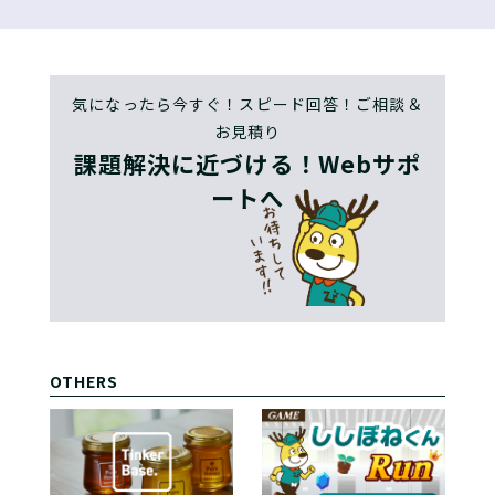
気になったら今すぐ！スピード回答！ご相談＆
お見積り
課題解決に近づける！Webサポ
ートへ
OTHERS