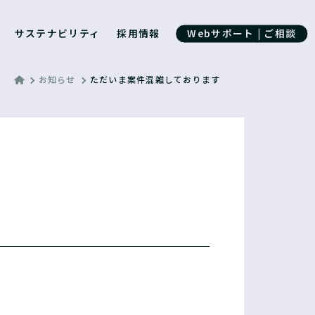
サステナビリティ
採用情報
Webサポート | ご相談
お知らせ
ただいま案件混雑しております