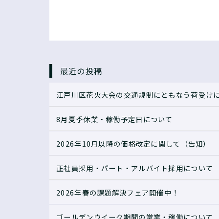
最近の投稿
江戸川区花火大会の交通規制にともなう荷受け
8月夏季休業・稼働予定日について
2026年10月以降の価格改定に関して（告知）
正社員採用・パート・アルバイト採用について
2026年春の課題解決フェア開催中！
ゴールデンウイーク期間の営業・稼働について