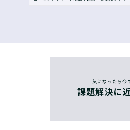
気になったら今
課題解決に近