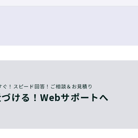
すぐ！スピード回答！ご相談＆お見積り
づける！Webサポートへ