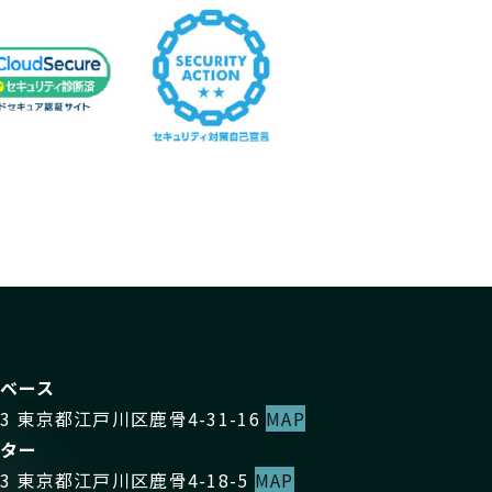
ベース
073 東京都江戸川区鹿骨4-31-16
MAP
ター
073 東京都江戸川区鹿骨4-18-5
MAP