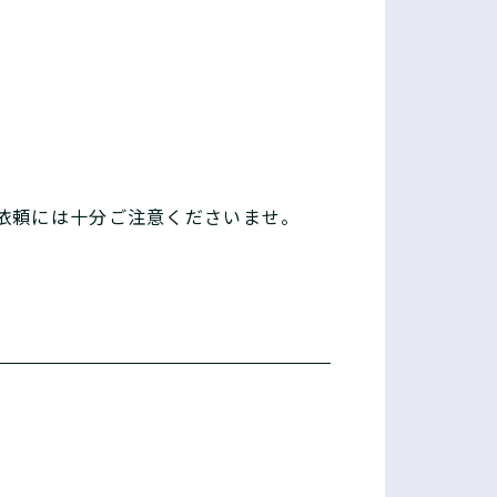
依頼には十分ご注意くださいませ。