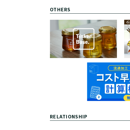
OTHERS
RELATIONSHIP