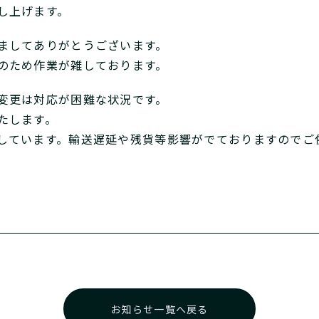
し上げます。
ましてありがとうございます。
のため作業が雑しております。
変更は対応が困難な状況です。
たします。
しています。輸送遅延や残貨等影響がでておりますのでご
お知らせ一覧へ戻る