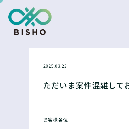
2025.03.23
ただいま案件混雑して
お客様各位