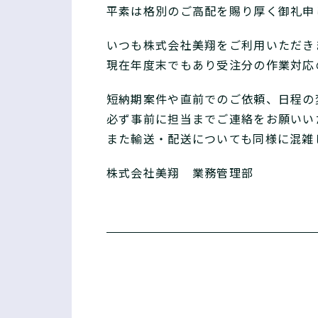
平素は格別のご高配を賜り厚く御礼申
いつも株式会社美翔をご利用いただき
現在年度末でもあり受注分の作業対応
短納期案件や直前でのご依頼、日程の
必ず事前に担当までご連絡をお願いい
また輸送・配送についても同様に混雑
株式会社美翔 業務管理部