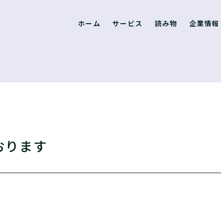
ホーム
サービス
読み物
企業情報
おります