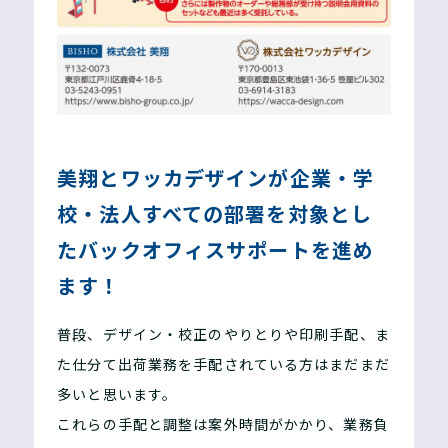
美翔とワッカデザインが企業・学
校・法人すべての部署を対象とし
たバックオフィスサポートを進め
ます！
普段、デザイン・校正のやりとりや印刷手配、ま
た仕分て出荷業務を手配されている方はまだまだ
多いと思います。
これらの手配と調整は案外時間がかかり、業務負