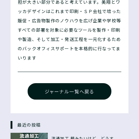
担が大きい部分であると考えています。美翔とワ
ッカデザインはこれまで印刷・ＳＰ会社で培った
販促・広告物製作のノウハウを広げ企業や学校等
すべての部署を対象に必要なツールを製作・印刷
や製造、そして加工・発送工程を一元化するため
のバックオフィスサポートを本格的に行なってま
いります
ジャーナル一覧へ戻る
最近の投稿
流通加工 頼みたいけど、どうす