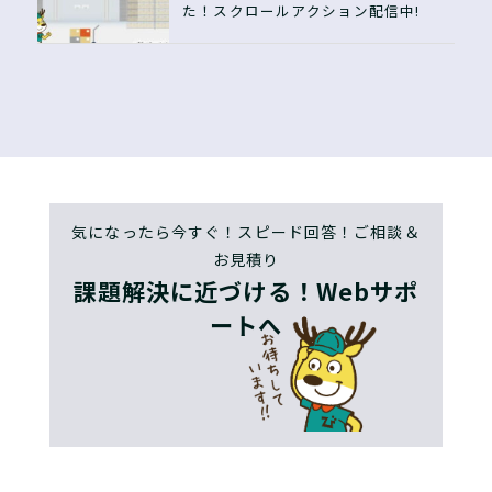
た！スクロールアクション配信中!
気になったら今すぐ！スピード回答！ご相談＆
お見積り
課題解決に近づける！Webサポ
ートへ