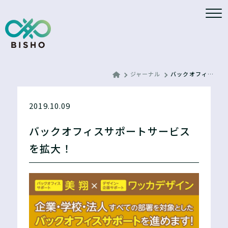
ジャーナル
バックオフィスサポートサービスを拡大！
2019.10.09
バックオフィスサポートサービス
を拡大！