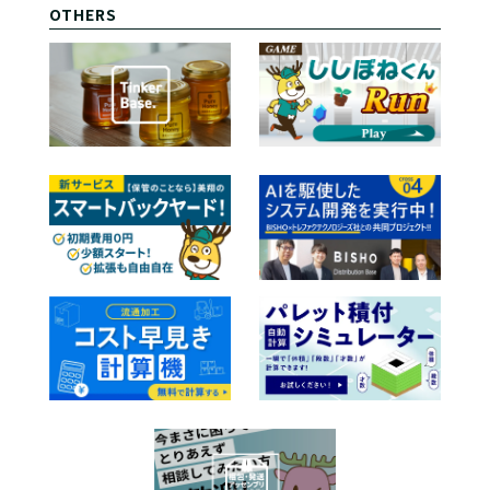
OTHERS