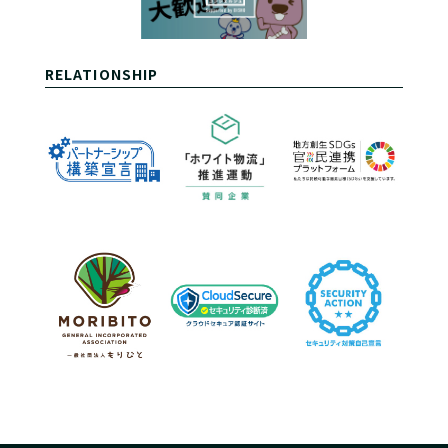
RELATIONSHIP