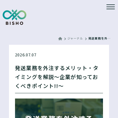
ジャーナル
発送業務を外注するメリット・タイミングを解説〜企業が知っておくべきポイント!!〜
2026.07.07
発送業務を外注するメリット・タ
イミングを解説〜企業が知ってお
くべきポイント!!〜