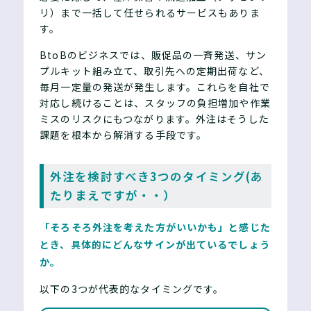
リ）まで一括して任せられるサービスもありま
す。
BtoBのビジネスでは、販促品の一斉発送、サン
プルキット組み立て、取引先への定期出荷など、
毎月一定量の発送が発生します。これらを自社で
対応し続けることは、スタッフの負担増加や作業
ミスのリスクにもつながります。外注はそうした
課題を根本から解消する手段です。
外注を検討すべき3つのタイミング(あ
たりまえですが・・）
「そろそろ外注を考えた方がいいかも」と感じた
とき、具体的にどんなサインが出ているでしょう
か。
以下の3つが代表的なタイミングです。