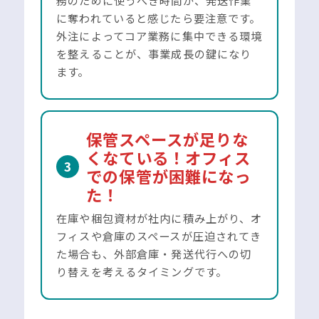
に奪われていると感じたら要注意です。
外注によってコア業務に集中できる環境
を整えることが、事業成長の鍵になり
ます。
保管スペースが足りな
くなている！オフィス
3
での保管が困難になっ
た！
在庫や梱包資材が社内に積み上がり、オ
フィスや倉庫のスペースが圧迫されてき
た場合も、外部倉庫・発送代行への切
り替えを考えるタイミングです。