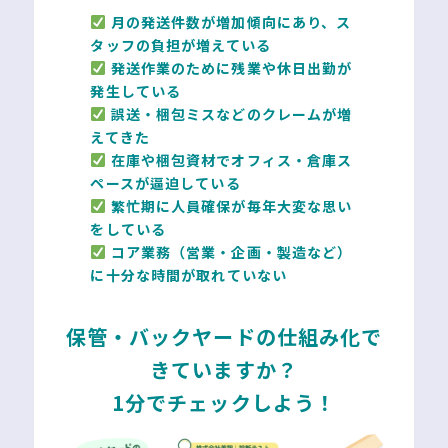
月の発送件数が増加傾向にあり、ス
タッフの負担が増えている
発送作業のために残業や休日出勤が
発生している
誤送・梱包ミスなどのクレームが増
えてきた
在庫や梱包資材でオフィス・倉庫ス
ペースが逼迫している
繁忙期に人員確保が毎年大変な思い
をしている
コア業務（営業・企画・製造など）
に十分な時間が取れていない
保管・バックヤードの仕組み化で
きていますか？
1分でチェックしよう！