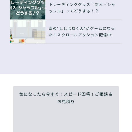
トレーディンググッズ「封入・シャ
ッフル」ってどうする！？
あの"ししぼねくん"がゲームになっ
た！スクロールアクション配信中!
気になったら今すぐ！スピード回答！ご相談＆
お見積り