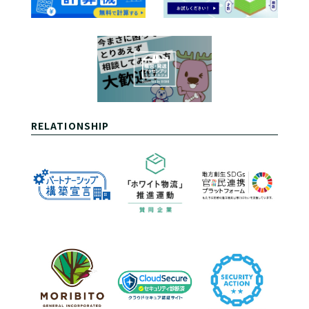
RELATIONSHIP