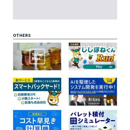
OTHERS