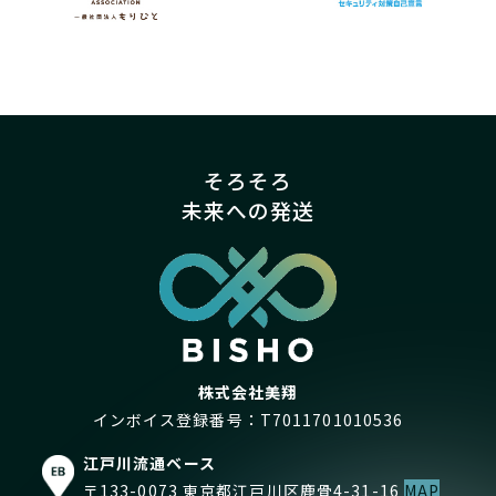
そろそろ
未来への発送
株式会社美翔
インボイス登録番号：T7011701010536
江戸川流通ベース
〒133-0073 東京都江戸川区鹿骨4-31-16
MAP