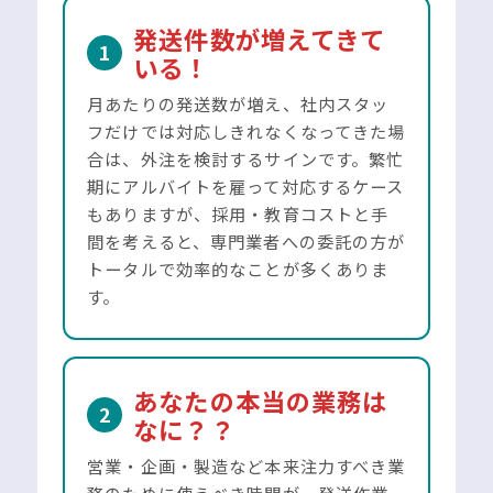
発送件数が増えてきて
1
いる！
月あたりの発送数が増え、社内スタッ
フだけでは対応しきれなくなってきた場
合は、外注を検討するサインです。繁忙
期にアルバイトを雇って対応するケース
もありますが、採用・教育コストと手
間を考えると、専門業者への委託の方が
トータルで効率的なことが多くありま
す。
あなたの本当の業務は
2
なに？？
営業・企画・製造など本来注力すべき業
務のために使うべき時間が、発送作業