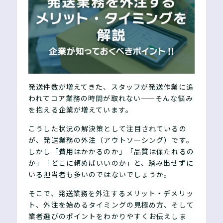
発送件数が増えてきた、スタッフが発送作業に追
われてコア業務の時間が取れない——そんな悩み
を抱える企業が増えています。
こうした状況の解決策として注目されているの
が、発送業務の外注（アウトソーシング）です。
しかし「費用はかかるのか」「品質は保たれるの
か」「どこに頼めばいいのか」と、踏み出せずに
いる担当者も多いのではないでしょうか。
そこで、発送業務を外注するメリット・デメリッ
ト、外注を始めるタイミングの見極め方、そして
業者選びのポイントをわかりやすくお伝えしま