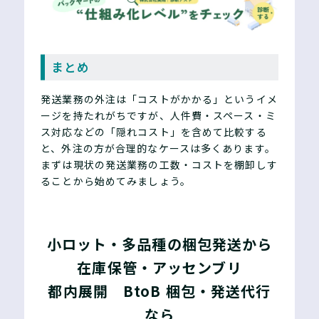
まとめ
発送業務の外注は「コストがかかる」というイメ
ージを持たれがちですが、人件費・スペース・ミ
ス対応などの「隠れコスト」を含めて比較する
と、外注の方が合理的なケースは多くあります。
まずは現状の発送業務の工数・コストを棚卸しす
ることから始めてみましょう。
小ロット・多品種の梱包発送から
在庫保管・アッセンブリ
都内展開 BtoB 梱包・発送代行
なら