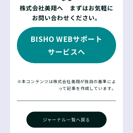
株式会社美翔へ まずはお気軽に
お問い合わせください。
BISHO WEBサポート
サービスへ
※本コンテンツは株式会社美翔が独自の基準によ
って記事を作成しています。
ジャーナル一覧へ戻る