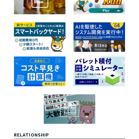
RELATIONSHIP