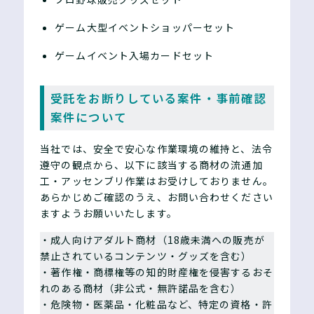
ゲーム大型イベントショッパーセット
ゲームイベント入場カードセット
受託をお断りしている案件・事前確認
案件について
当社では、安全で安心な作業環境の維持と、法令
遵守の観点から、以下に該当する商材の流通加
工・アッセンブリ作業はお受けしておりません。
あらかじめご確認のうえ、お問い合わせください
ますようお願いいたします。
・成人向けアダルト商材（18歳未満への販売が
禁止されているコンテンツ・グッズを含む）
・著作権・商標権等の知的財産権を侵害するおそ
れのある商材（非公式・無許諾品を含む）
・危険物・医薬品・化粧品など、特定の資格・許