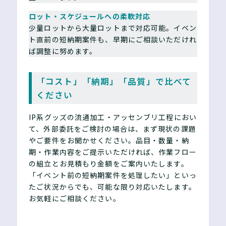
ロット・スケジュールへの柔軟対応
少量ロットから大量ロットまで対応可能。イベン
ト直前の短納期案件も、早期にご相談いただけれ
ば調整に努めます。
「コスト」「納期」「品質」で比べて
ください
IP系グッズの流通加工・アッセンブリ工程におい
て、外部委託をご検討の場合は、まず現状の課題
やご要件をお聞かせください。品目・数量・納
期・作業内容をご提示いただければ、作業フロー
の組立とお見積もり金額をご案内いたします。
「イベント前の短納期案件を処理したい」といっ
たご状況からでも、可能な限り対応いたします。
お気軽にご相談ください。