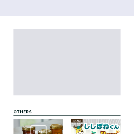
OTHERS