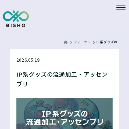
ジャーナル
IP系グッズの流通加工・アッセンブリ
2026.05.19
IP系グッズの流通加工・アッセン
ブリ