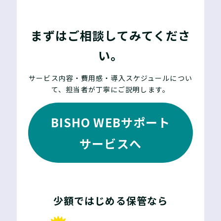
まずはご相談してみてくださ
い。
サービス内容・費用感・導入スケジュールについ
て、担当者が丁寧にご説明します。
BISHO WEBサポート
サービスへ
少額ではじめる保管なら