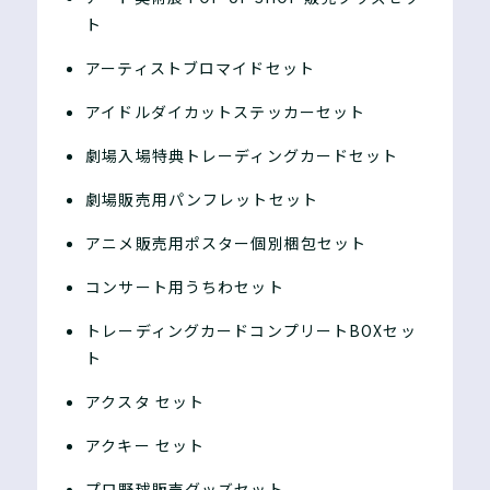
ト
アーティストブロマイドセット
アイドルダイカットステッカーセット
劇場入場特典トレーディングカードセット
劇場販売用パンフレットセット
アニメ販売用ポスター個別梱包セット
コンサート用うちわセット
トレーディングカードコンプリートBOXセッ
ト
アクスタ セット
アクキー セット
プロ野球販売グッズセット