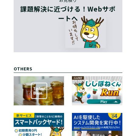
お見積り
課題解決に近づける！Webサポ
ートへ
OTHERS