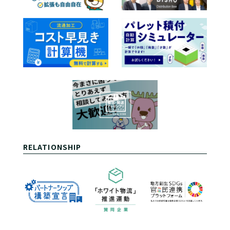
RELATIONSHIP