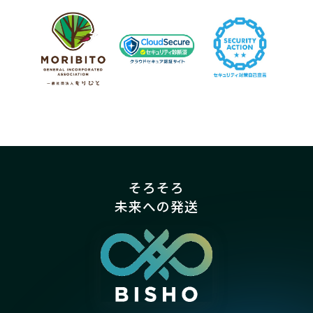
そろそろ
未来への発送