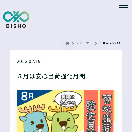
ジャーナル
８月は安心出荷強化月間
2023.07.19
８月は安心出荷強化月間