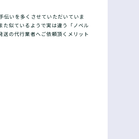
手伝いを多くさせていただいていま
また似ているようで実は違う「ノベル
発送の代行業者へご依頼頂くメリット