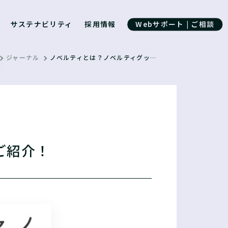
サステナビリティ
採用情報
Webサポート | ご相談
ジャーナル
ノベルティとは？ノベルティグッズのセットアップ作業もご紹介！
ご紹介！