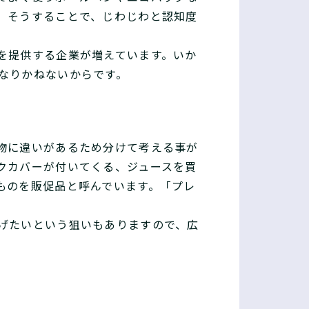
。そうすることで、じわじわと認知度
を提供する企業が増えています。いか
なりかねないからです。
物に違いがあるため分けて考える事が
クカバーが付いてくる、ジュースを買
ものを販促品と呼んでいます。「プレ
げたいという狙いもありますので、広