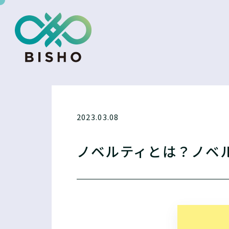
2023.03.08
ノベルティとは？ノベ