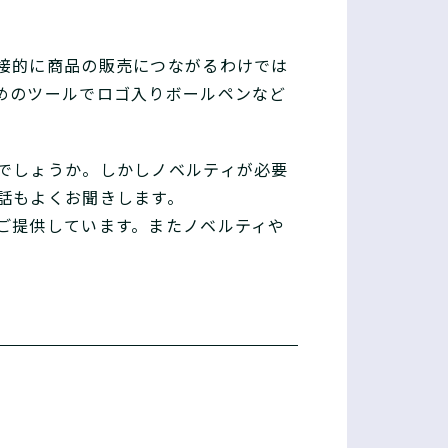
接的に商品の販売につながるわけでは
めのツールでロゴ入りボールペンなど
でしょうか。しかしノベルティが必要
話もよくお聞きします。
ご提供しています。またノベルティや