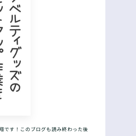
翔です！このブログも読み終わった後