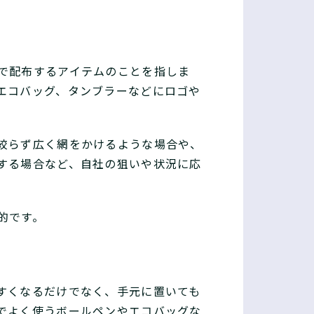
で配布するアイテムのことを指しま
エコバッグ、タンブラーなどにロゴや
絞らず広く網をかけるような場合や、
する場合など、自社の狙いや状況に応
的です。
すくなるだけでなく、手元に置いても
でよく使うボールペンやエコバッグな