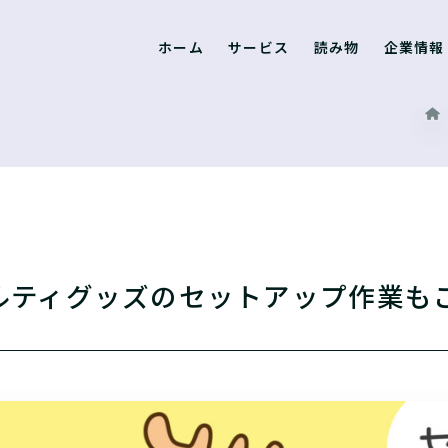
ホーム
サービス
読み物
企業情報
ルティグッズのセットアップ作業も