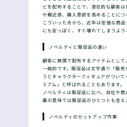
どを配布することで、潜在的な顧客は
や親近感、購入意欲を高めることにつ
こういった点から、近年は安価な商品
にも安っぽく、すぐ壊れてしまうよう
ノベルティと販促品の違い
顧客に無償で配布するアイテムとして
一般的です。販促品は文字通り「販売
うとキャラクターフィギュアがついて
ミアム」と呼ばれることもあります。
ノベルティは販促品に比べ、自社や商
義の意味では販促品のひとつとも言え
ノベルティのセットアップ作業