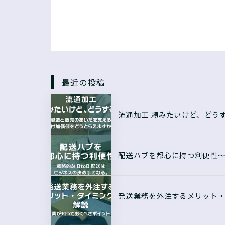
最近の投稿
流通加工 頼みたいけど、どう
配送ハブを都心に持つ利便性〜
発送業務を外注するメリット・