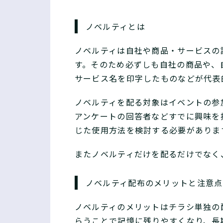
ノベルティとは
ノベルティは自社や商品・サービスの
す。そのため必ずしも自社の商品や、
サービス名を印字したものなどが代表
ノベルティを配る対象はイベントの参
アンケートの回答者などすでに興味を
じた使用方法を検討する必要がありま
またノベルティだけを配るだけでなく
ノベルティ配布のメリットと注意点
ノベルティのメリットはチラシ単独の
らうことで記憶に残りやすくなり、長