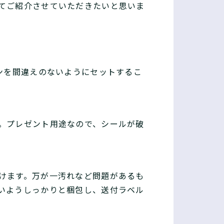
てご紹介させていただきたいと思いま
ンを間違えのないようにセットするこ
。プレゼント用途なので、シールが破
けます。万が一汚れなど問題があるも
いようしっかりと梱包し、送付ラベル