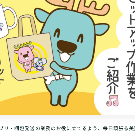
ブリ・梱包発送の業務のお役に立てるよう、毎日頑張る美