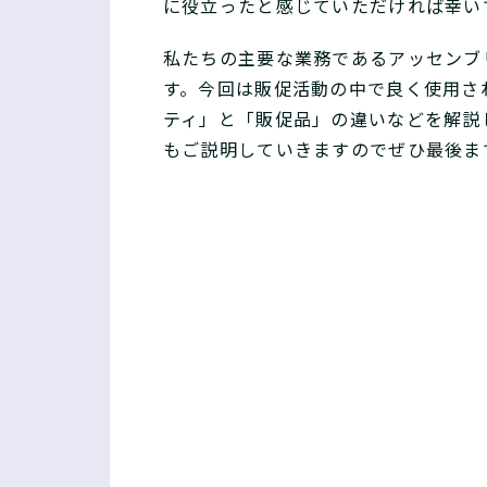
に役立ったと感じていただければ幸い
私たちの主要な業務であるアッセンブ
す。今回は販促活動の中で良く使用さ
ティ」と「販促品」の違いなどを解説
もご説明していきますのでぜひ最後ま