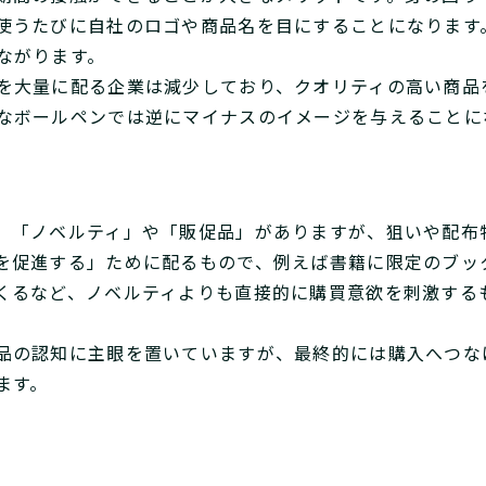
使うたびに自社のロゴや商品名を目にすることになります
ながります。
を大量に配る企業は減少しており、クオリティの高い商品
なボールペンでは逆にマイナスのイメージを与えることに
、「ノベルティ」や「販促品」がありますが、狙いや配布
を促進する」ために配るもので、例えば書籍に限定のブッ
くるなど、ノベルティよりも直接的に購買意欲を刺激する
品の認知に主眼を置いていますが、最終的には購入へつな
ます。