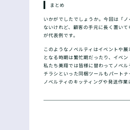
まとめ
いかがでしたでしょうか。今回は「ノ
ないけれど、顧客の手元に長く置いて
が代表例です。
このようなノベルティはイベントや展
となる時期は繁忙期だったり、イベン
私たち美翔では皆様に替わってノベル
チラシといった同梱ツールもパートナ
ノベルティのキッティングや発送作業