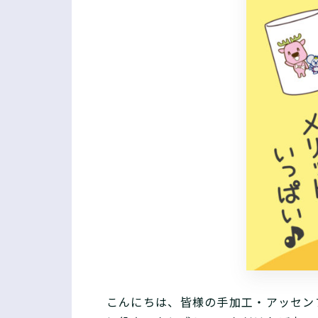
こんにちは、皆様の手加工・アッセン