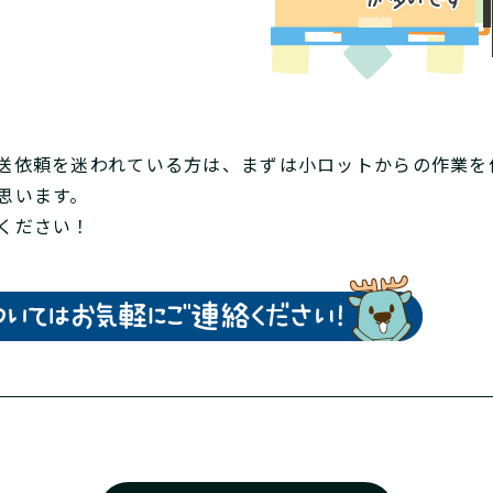
送依頼を迷われている方は、まずは小ロットからの作業を
思います。
ください！