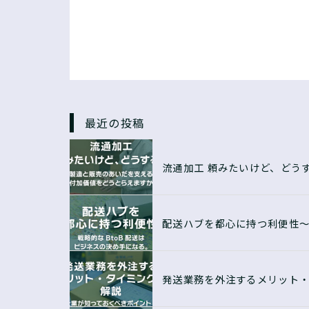
最近の投稿
流通加工 頼みたいけど、どう
配送ハブを都心に持つ利便性〜
発送業務を外注するメリット・