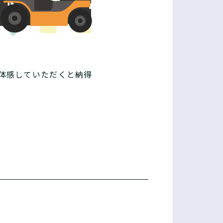
体感していただくと納得