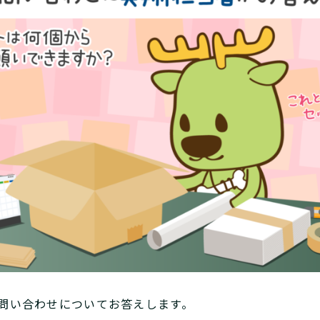
問い合わせについてお答えします。