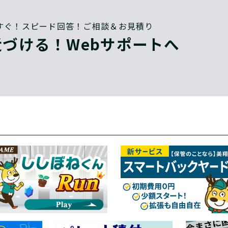
すぐ！スピード回答！ご相談＆お見積り
づける！Webサポートへ