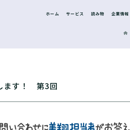
ホーム
サービス
読み物
企業情報
します！ 第3回