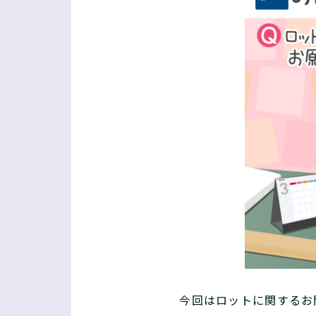
今回はロットに関するお