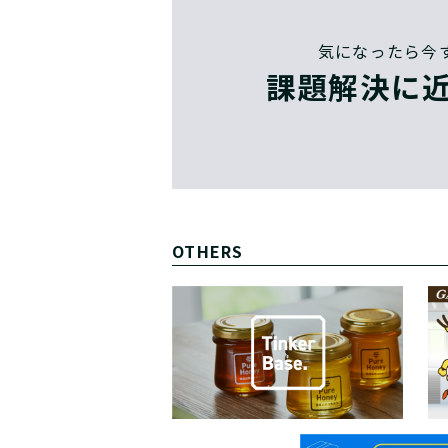
気になったら今
課題解決に近
OTHERS