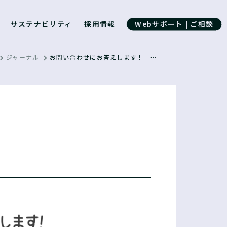
サステナビリティ
採用情報
Webサポート | ご相談
ジャーナル
お問い合わせにお答えします！ 第3回