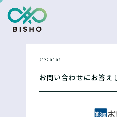
2022.03.03
お問い合わせにお答え