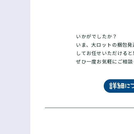
いかがでしたか？
いま、大ロットの梱包発
してお任せいただけると
ぜひ一度お気軽にご相談