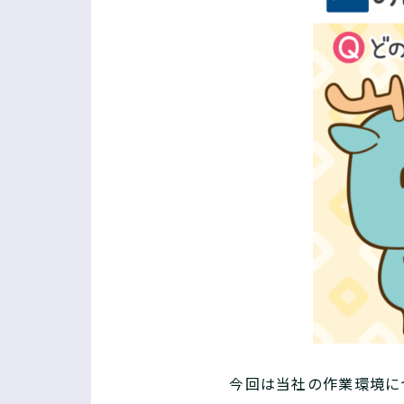
今回は当社の作業環境に