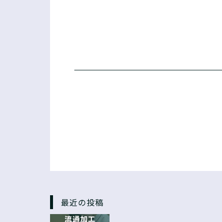
最近の投稿