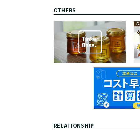
OTHERS
RELATIONSHIP