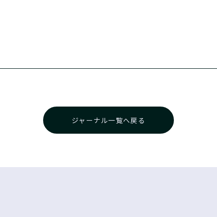
ジャーナル一覧へ戻る