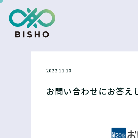
2022.11.10
お問い合わせにお答えし