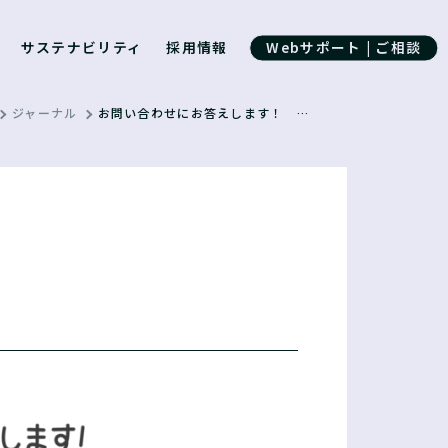
サステナビリティ
採用情報
Webサポート | ご相談
ジャーナル
お問い合わせにお答えします！ 第20回