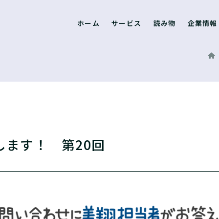
ホーム
サービス
読み物
企業情報
ます！ 第20回