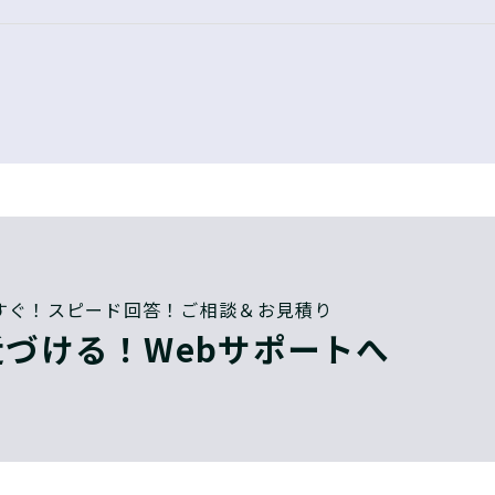
すぐ！スピード回答！ご相談＆お見積り
づける！Webサポートへ