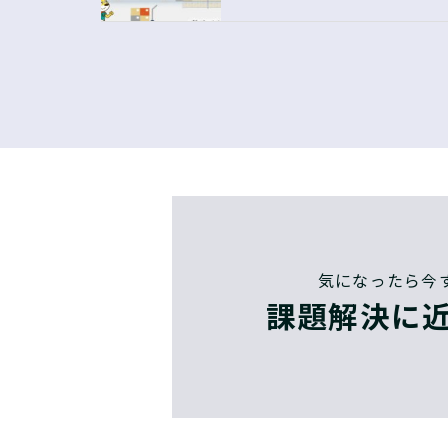
気になったら今
課題解決に近