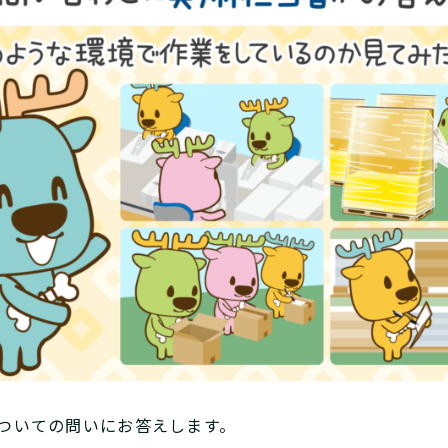
ついての問いにお答えします。