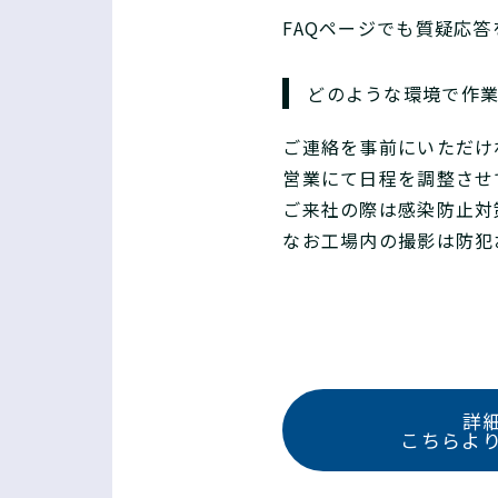
FAQページでも質疑応
どのような環境で作
ご連絡を事前にいただけ
営業にて日程を調整させ
ご来社の際は感染防止対
なお工場内の撮影は防犯
詳
こちらよ