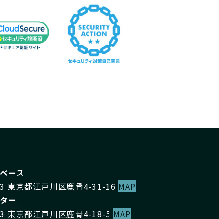
ベース
073 東京都江戸川区鹿骨4-31-16
MAP
ター
073 東京都江戸川区鹿骨4-18-5
MAP