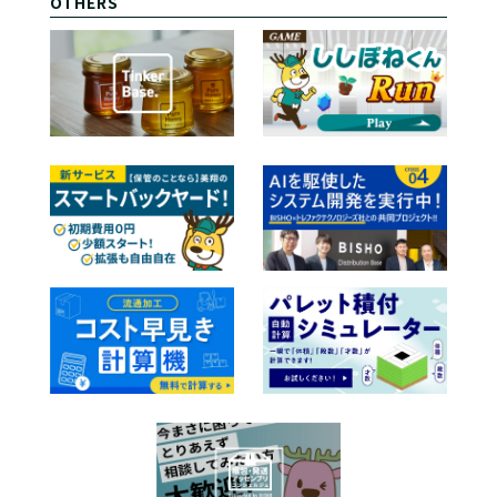
OTHERS