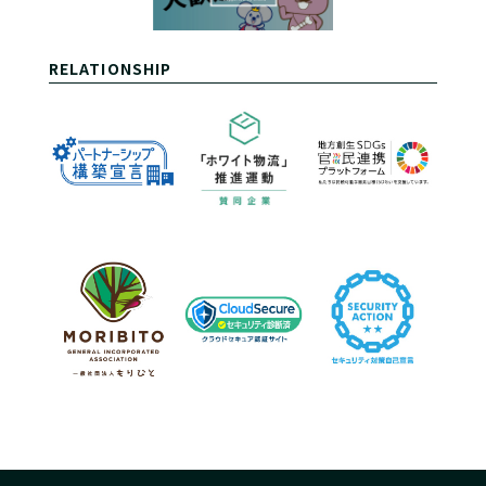
RELATIONSHIP