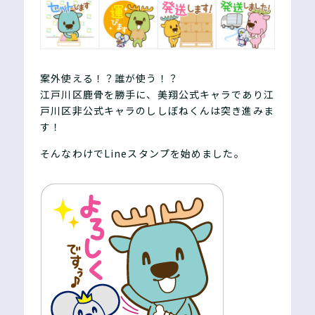
案外使える！？誰が使う！？
江戸川区鹿骨を勝手に、美翔公式キャラであり江
戸川区非公式キャラのししぼねくんは突き進みま
す！
そんなわけでLineスタンプを始めました。