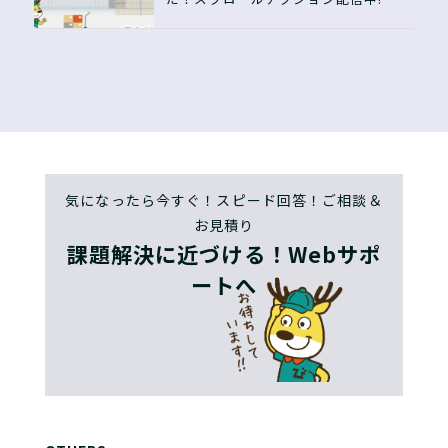
気になったら今すぐ！スピード回答！ご相談＆
お見積り
課題解決に近づける！Webサポ
ートへ