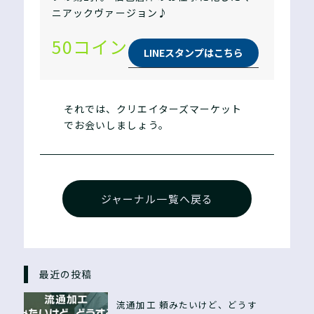
ニアックヴァージョン♪
50コイン
LINEスタンプはこちら
それでは、クリエイターズマーケット
でお会いしましょう。
ジャーナル一覧へ戻る
最近の投稿
流通加工 頼みたいけど、どうす