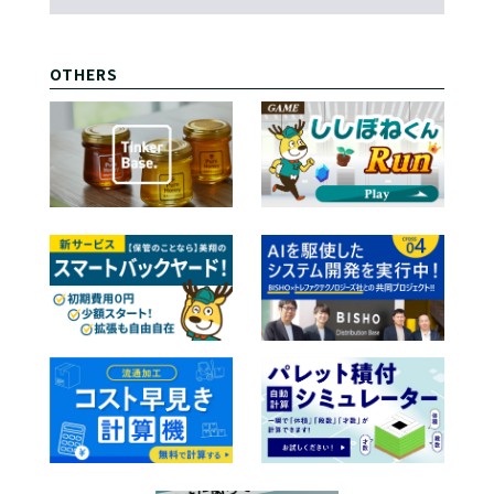
OTHERS