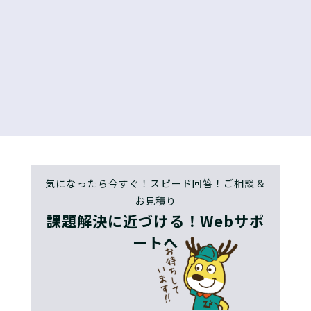
気になったら今すぐ！スピード回答！ご相談＆
お見積り
課題解決に近づける！Webサポ
ートへ