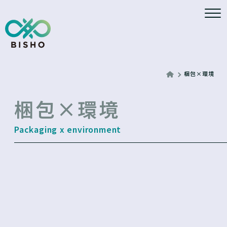
梱包×環境
梱包×環境