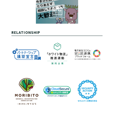
RELATIONSHIP