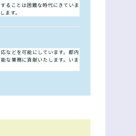
けすることは困難な時代にきていま
します。
対応などを可能にしています。都内
可能な業務に貢献いたします。いま