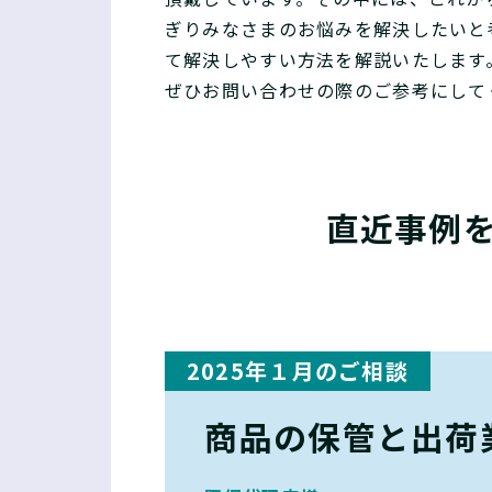
ぎりみなさまのお悩みを解決したいと
て解決しやすい方法を解説いたします
ぜひお問い合わせの際のご参考にして
直近事例
2025年１月のご相談
商品の保管と出荷