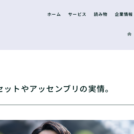
ホーム
サービス
読み物
企業情報
セットやアッセンブリの実情。