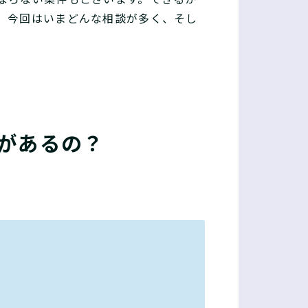
。今回はいまどんな相談が多く、そし
があるの？