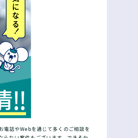
お電話やWebを通じて多くのご相談を
ならない案件もございます。できるか