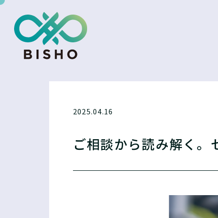
2025.04.16
ご相談から読み解く。