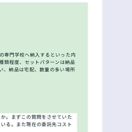
の専門学校へ納入するといった内
０種類程度、セットパターンは納品
い、納品は宅配、数量の多い場所
うか。まずこの質問をさせていた
ている。また現在の委託先コスト