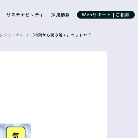
サステナビリティ
採用情報
Webサポート | ご相談
ジャーナル
ご相談から読み解く。セットやアッセンブリの実情。