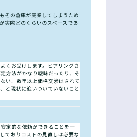
もその倉庫が廃業してしまうため
が実際どのくらいのスペースであ
をよくお受けします。ヒアリングさ
算定方法がかなり曖昧だったり、そ
いない。数年以上価格交渉はされて
り、と現状に追いついていないこと
、安定的な依頼ができることを一
騰しておりコストの見直しは必要な