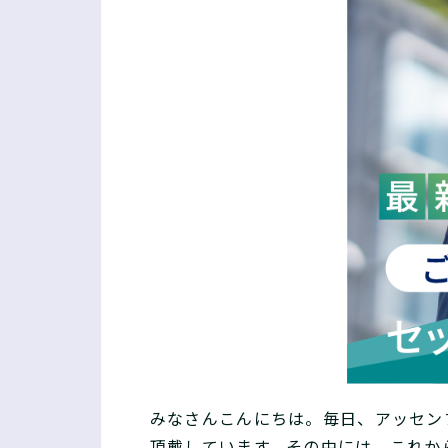
みなさんこんにちは。毎日、アッセン
頂戴しています。その中には、これか