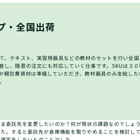
プ・全国出荷
て、テキスト、実習用器具などの教材のセットを行い全国
管し、随意の注文にも対応していく仕事です。SKUは３
や梱包費資材は準備していただき、教材器具のみ支給した
。
いま委託先を変更したいのか？何が現状の課題なのでしょ
した。すると委託先が倉庫機能を取りやめることを検討し
に選定をしたいとのことでした。