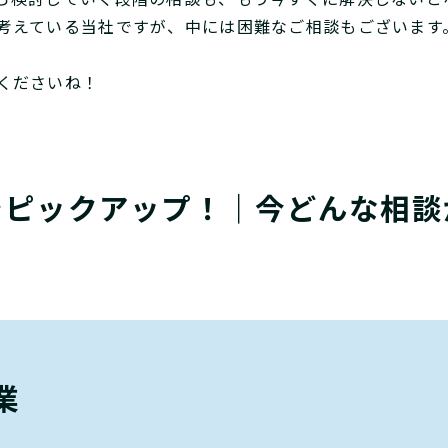
考えている当社ですが、中には困難なご相談もございます
。
くださいね！
をピックアップ！｜今どんな相談
業